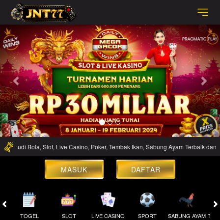
Previous
Nex
us Judi Bola, Slot, Live Casino, Poker, Tembak Ikan, Sabung Ayam Terbaik dan Te
MASUK
DAFTAR
TOGEL
SLOT
LIVE CASINO
SPORT
SABUNG AYAM
TEM