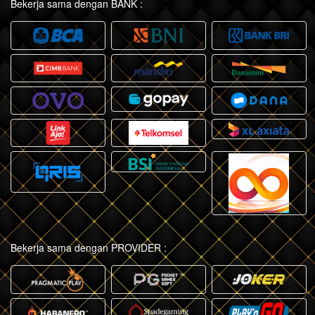
Bekerja sama dengan BANK :
Bekerja sama dengan PROVIDER :