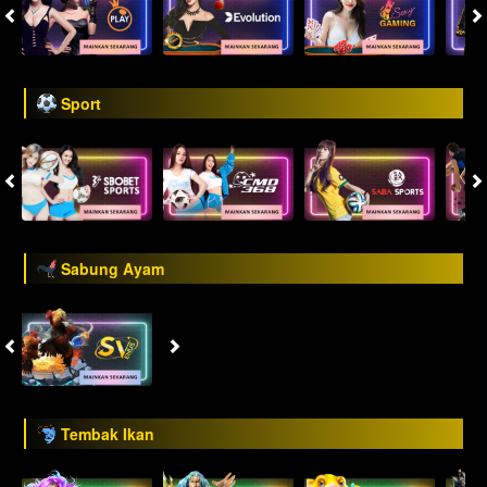
Sport
Sabung Ayam
Tembak Ikan